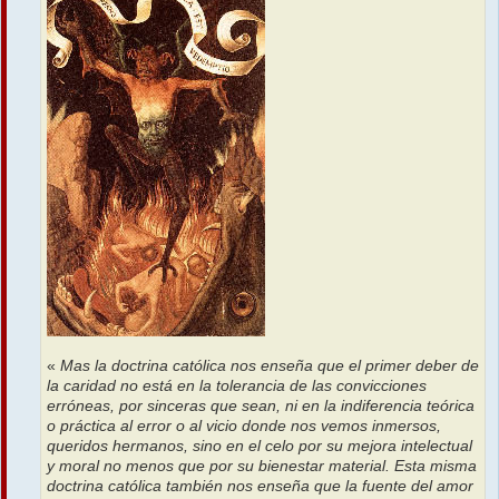
«
Mas la doctrina católica nos enseña que el primer deber de
la caridad no está en la tolerancia de las convicciones
erróneas, por sinceras que sean, ni en la indiferencia teórica
o práctica al error o al vicio donde nos vemos inmersos,
queridos hermanos, sino en el celo por su mejora intelectual
y moral no menos que por su bienestar material. Esta misma
doctrina católica también nos enseña que la fuente del amor