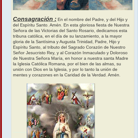
Consagración :
En el nombre del Padre, y del Hijo y
del Espíritu Santo. Amén. En esta gloriosa fiesta de Nuestra
Señora de las Victorias del Santo Rosario, dedicamos esta
tribuna católica, en el día de su lanzamiento, a la mayor
gloria de la Santísima y Augusta Trinidad, Padre, Hijo y
Espíritu Santo, al tributo del Sagrado Corazón de Nuestro
Señor Jesucristo Rey, y al Corazón Inmaculado y Doloroso
de Nuestra Señora María, en honor a nuestra santa Madre
la Iglesia Católica Romana, por el bien de las almas, su
unión con Dios en la Iglesia, y por lo tanto la unión de
mentes y corazones en la Caridad de la Verdad. Amén.
...............
......