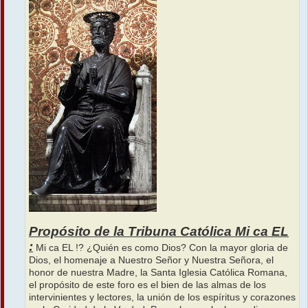
Propósito de la Tribuna Católica Mi ca EL
:
Mi ca EL !? ¿Quién es como Dios? Con la mayor gloria de
Dios, el homenaje a Nuestro Señor y Nuestra Señora, el
honor de nuestra Madre, la Santa Iglesia Católica Romana,
el propósito de este foro es el bien de las almas de los
intervinientes y lectores, la unión de los espíritus y corazones