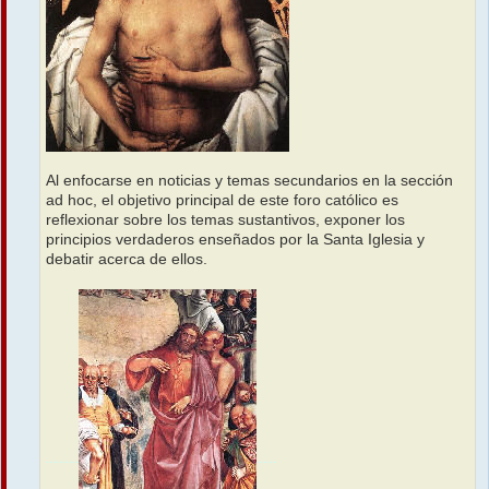
Al enfocarse en noticias y temas secundarios en la sección
ad hoc, el objetivo principal de este foro católico es
reflexionar sobre los temas sustantivos, exponer los
principios verdaderos enseñados por la Santa Iglesia y
debatir acerca de ellos.
..........
......