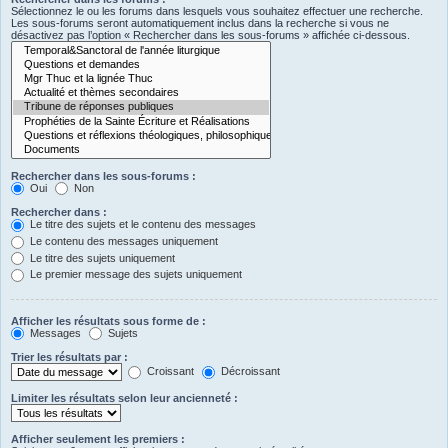
Sélectionnez le ou les forums dans lesquels vous souhaitez effectuer une recherche.
Les sous-forums seront automatiquement inclus dans la recherche si vous ne
désactivez pas l’option « Rechercher dans les sous-forums » affichée ci-dessous.
Rechercher dans les sous-forums :
Oui
Non
Rechercher dans :
Le titre des sujets et le contenu des messages
Le contenu des messages uniquement
Le titre des sujets uniquement
Le premier message des sujets uniquement
Afficher les résultats sous forme de :
Messages
Sujets
Trier les résultats par :
Croissant
Décroissant
Limiter les résultats selon leur ancienneté :
Afficher seulement les premiers :